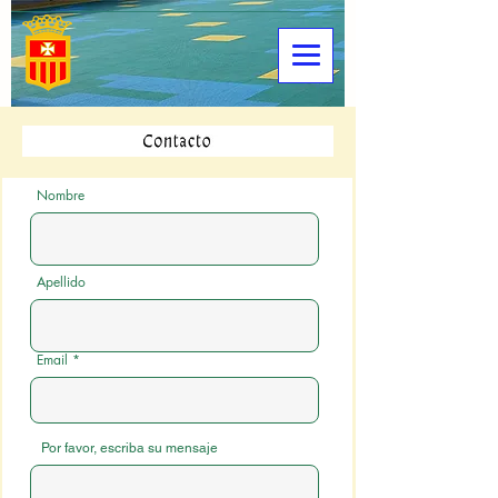
Nombre
Apellido
Email
Por favor, escriba su mensaje