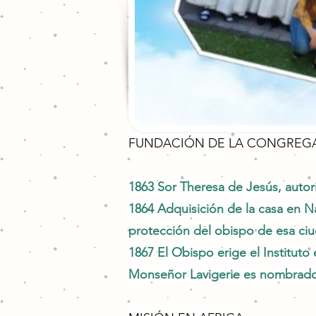
FUNDACIÓN DE LA CONGREG
1863 Sor Theresa de Jesús, autoriz
1864 Adquisición de la casa en N
protección del obispo de esa ci
1867 El Obispo erige el Institu
Monseñor Lavigerie es nombrado 