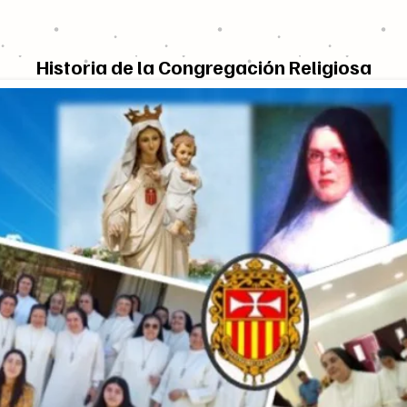
Historia de la Congregación Religiosa