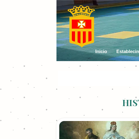
Inicio
Estableci
HIS