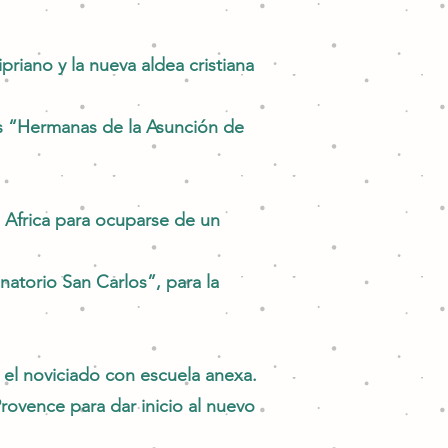
priano y la nueva aldea cristiana
as “Hermanas de la Asunción de
Africa para ocuparse de un
atorio San Carlos”, para la
el noviciado con escuela anexa.
rovence para dar inicio al nuevo