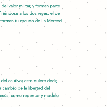
del valor militar, y forman parte
iriéndose a los dos reyes, el de
que forman tu escudo de La Merced
 del cautivo; esto quiere decir,
 cambio de la libertad del
 Jesús, como redentor y modelo